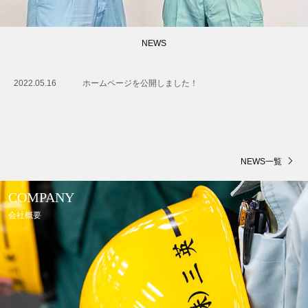
NEWS
2022.05.16
ホームページを公開しました！
NEWS一覧
COMPANY
会社概要