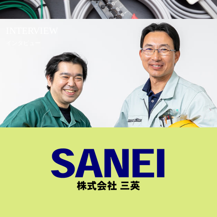
INTERVIEW
インタビュー