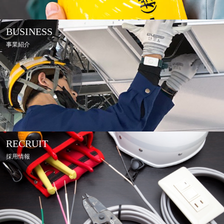
BUSINESS
事業紹介
RECRUIT
採用情報