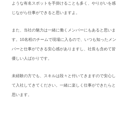
ような有名スポットを手掛けることも多く、やりがいを感
じながら仕事ができると思いますよ。
また、当社の魅力は一緒に働くメンバーにもあると思いま
す。10名程のチームで現場に入るので、いつも知ったメン
バーと仕事ができる安心感がありますし、社長も含めて皆
優しい人ばかりです。
未経験の方でも、スキルは段々と付いてきますので安心し
て入社してきてください。一緒に楽しく仕事ができたらと
思います。