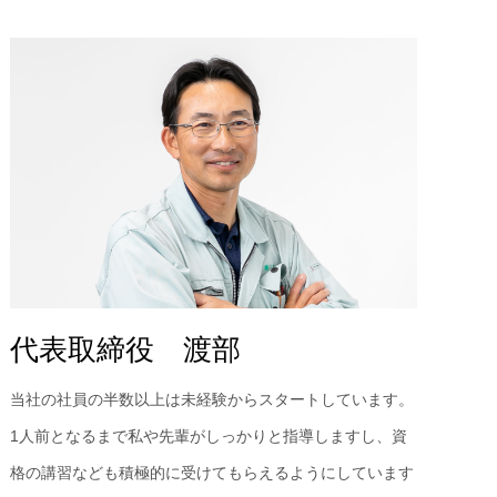
代表取締役 渡部
当社の社員の半数以上は未経験からスタートしています。
1人前となるまで私や先輩がしっかりと指導しますし、資
格の講習なども積極的に受けてもらえるようにしています