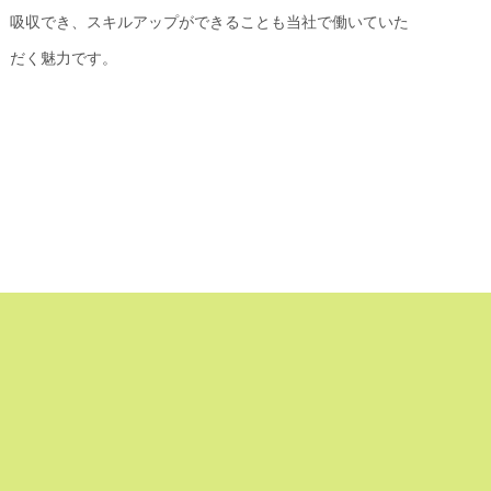
吸収でき、スキルアップができることも当社で働いていた
だく魅力です。