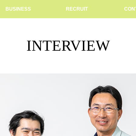
BUSINESS
RECRUIT
CON
INTERVIEW