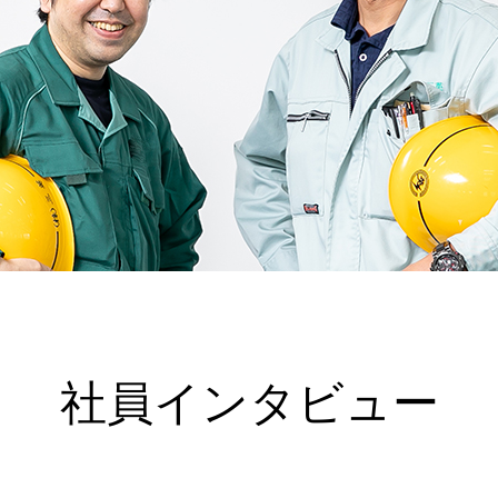
社員インタビュー