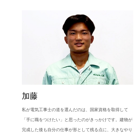
加藤
私が電気工事士の道を選んだのは、国家資格を取得して
「手に職をつけたい」と思ったのがきっかけです。建物が
完成した後も自分の仕事が形として残る点に、大きなやり