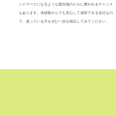
ンドマークになるような最先端のビルに携われるチャンス
もあります。未経験からでも安心して成長できる会社なの
で、迷っている方もぜひ一歩を踏出してみてください。