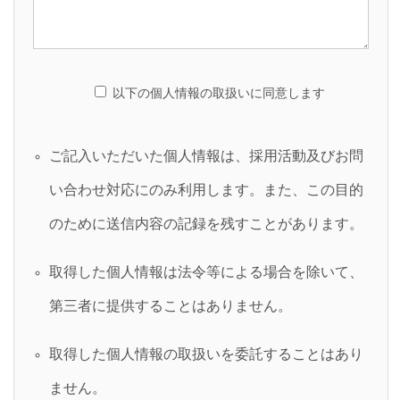
以下の個人情報の取扱いに同意します
ご記入いただいた個人情報は、採用活動及びお問
い合わせ対応にのみ利用します。また、この目的
のために送信内容の記録を残すことがあります。
取得した個人情報は法令等による場合を除いて、
第三者に提供することはありません。
取得した個人情報の取扱いを委託することはあり
ません。