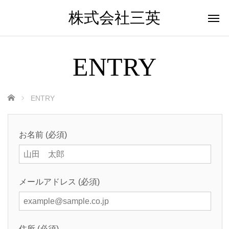
株式会社三英
ENTRY
ホーム
ENTRY
お名前 (必須)
メールアドレス (必須)
住所 (必須)