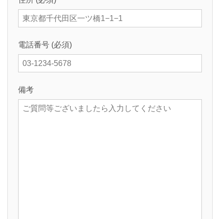
電話番号 (必須)
備考